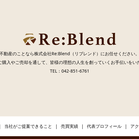
不動産のことなら株式会社Re:Blend（リブレンド）にお任せください
ご購入やご売却を通して、皆様の理想の人生を創っていくお手伝いをい
TEL：042-851-6761
当社がご提案できること
売買実績
代表プロフィール
アク