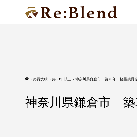
売買実績
築30年以上
神奈川県鎌倉市 築38年 軽量鉄骨
神奈川県鎌倉市 築