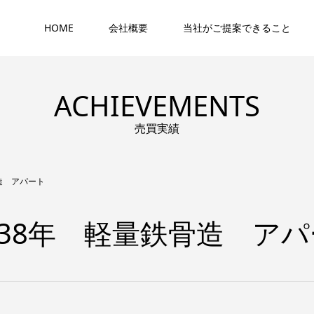
HOME
会社概要
当社がご提案できること
ACHIEVEMENTS
売買実績
造 アパート
38年 軽量鉄骨造 アパ