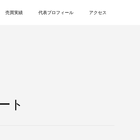
売買実績
代表プロフィール
アクセス
ート