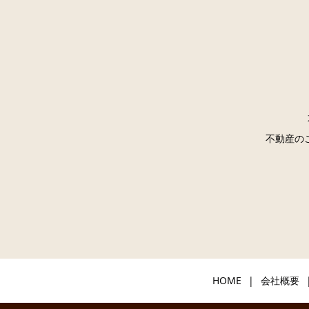
不動産の
HOME
会社概要