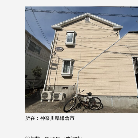
所在：神奈川県鎌倉市