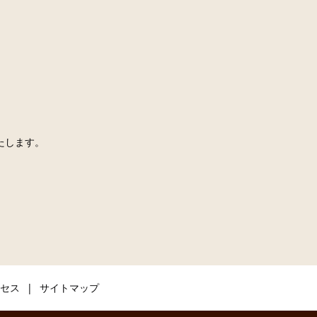
。
たします。
セス
サイトマップ