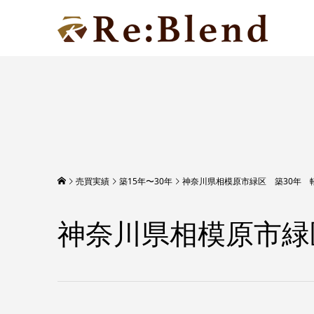
売買実績
築15年〜30年
神奈川県相模原市緑区 築30年 
神奈川県相模原市緑