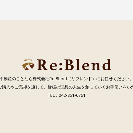
不動産のことなら株式会社Re:Blend（リブレンド）にお任せください
ご購入やご売却を通して、皆様の理想の人生を創っていくお手伝いをい
TEL：042-851-6761