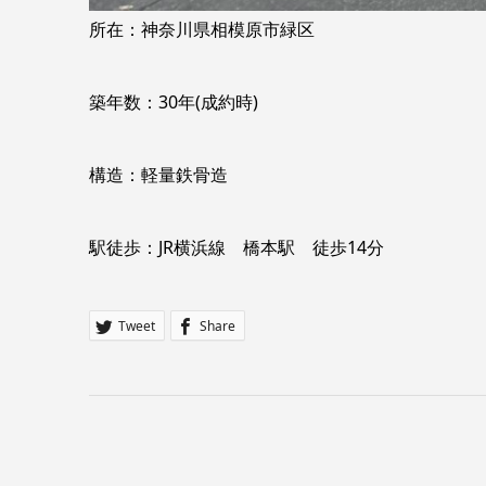
所在：神奈川県相模原市緑区
築年数：30年(成約時)
構造：軽量鉄骨造
駅徒歩：JR横浜線 橋本駅 徒歩14分
Tweet
Share