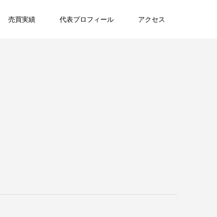
売買実績
代表プロフィール
アクセス