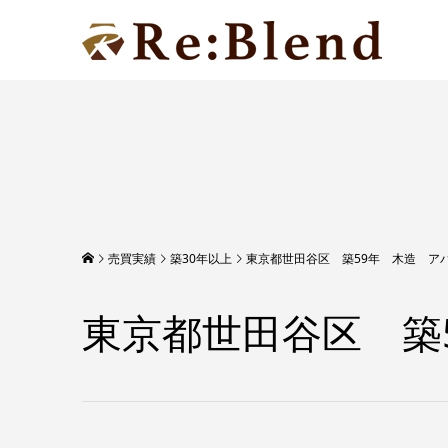
売買実績
築30年以上
東京都世田谷区 築59年 木造 ア
東京都世田谷区 築