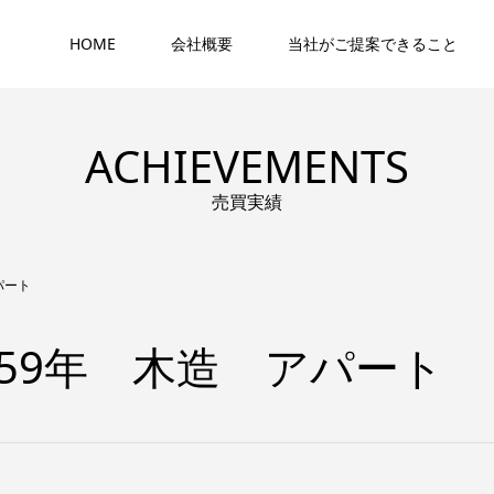
HOME
会社概要
当社がご提案できること
ACHIEVEMENTS
売買実績
パート
59年 木造 アパート