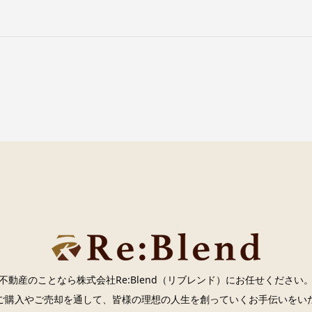
不動産のことなら株式会社Re:Blend（リブレンド）にお任せください
ご購入やご売却を通して、皆様の理想の人生を創っていくお手伝いをい