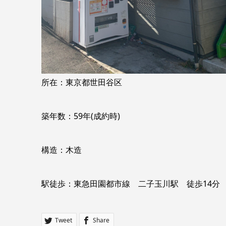
所在：東京都世田谷区
築年数：59年(成約時)
構造：木造
駅徒歩：東急田園都市線 二子玉川駅 徒歩14分
Tweet
Share